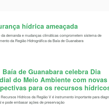
urança hídrica ameaçada
 da demanda e mudanças climáticas comprometem sistema de
mento da Região Hidrográfica da Baía de Guanabara
Baía de Guanabara celebra Dia
dial do Meio Ambiente com novas
pectivas para os recursos hídrico
 Recursos Hídricos da Região V é instrumento importante para diagn
l e pode embasar ações de preservação